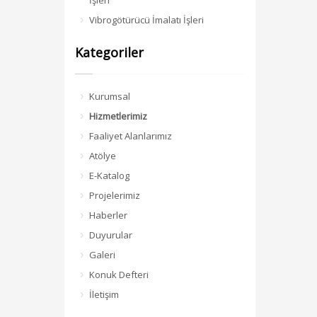
İşleri
Vibrogötürücü İmalatı İşleri
Kategoriler
Kurumsal
Hizmetlerimiz
Faaliyet Alanlarımız
Atölye
E-Katalog
Projelerimiz
Haberler
Duyurular
Galeri
Konuk Defteri
İletişim