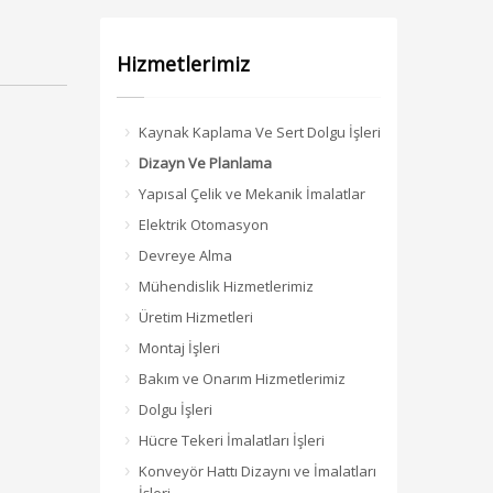
Hizmetlerimiz
Kaynak Kaplama Ve Sert Dolgu İşleri
Dizayn Ve Planlama
Yapısal Çelik ve Mekanik İmalatlar
Elektrik Otomasyon
Devreye Alma
Mühendislik Hizmetlerimiz
Üretim Hizmetleri
Montaj İşleri
Bakım ve Onarım Hizmetlerimiz
Dolgu İşleri
Hücre Tekeri İmalatları İşleri
Konveyör Hattı Dizaynı ve İmalatları