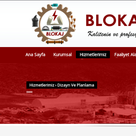
Ana Sayfa
Kurumsal
Hizmetlerimiz
Faaliyet Al
Hizmetlerimiz
›
Dizayn Ve Planlama