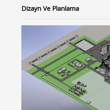
Dizayn Ve Planlama