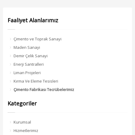
Faaliyet Alanlarımız
Çimento ve Toprak Sanayi
Maden Sanayi
Demir Çelik Sanayi
Enerji Santralleri
Liman Projeleri
Kırma Ve Eleme Tesisleri
Çimento Fabrikası Tecrübelerimiz
Kategoriler
Kurumsal
Hizmetlerimiz