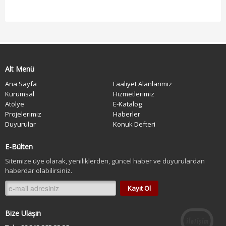
Alt Menü
Ana Sayfa
Faaliyet Alanlarımız
Kurumsal
Hizmetlerimiz
Atölye
E-Katalog
Projelerimiz
Haberler
Duyurular
Konuk Defteri
E-Bülten
Sitemize üye olarak, yeniliklerden, güncel haber ve duyurulardan
haberdar olabilirsiniz.
Bize Ulaşın