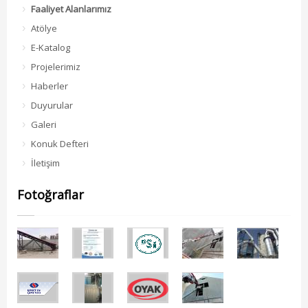
Faaliyet Alanlarımız
Atölye
E-Katalog
Projelerimiz
Haberler
Duyurular
Galeri
Konuk Defteri
İletişim
Fotoğraflar